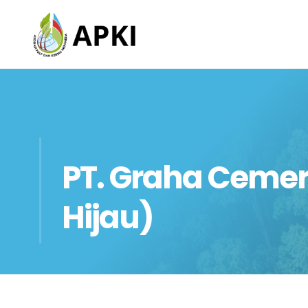
PT. Graha Cemer
Hijau)