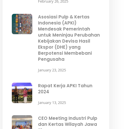
February 26, 2025
Asosiasi Pulp & Kertas
Indonesia (APKI)
Mendesak Pemerintah
untuk Meninjau Perubahan
Kebijakan Devisa Hasil
Ekspor (DHE) yang
Berpotensi Membebani
Pengusaha
January 23, 2025
Rapat Kerja APKI Tahun
2024
January 13, 2025
CEO Meeting Industri Pulp
dan Kertas Wilayah Jawa