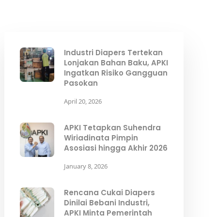
Industri Diapers Tertekan
Lonjakan Bahan Baku, APKI
Ingatkan Risiko Gangguan
Pasokan
April 20, 2026
APKI Tetapkan Suhendra
Wiriadinata Pimpin
Asosiasi hingga Akhir 2026
January 8, 2026
Rencana Cukai Diapers
Dinilai Bebani Industri,
APKI Minta Pemerintah