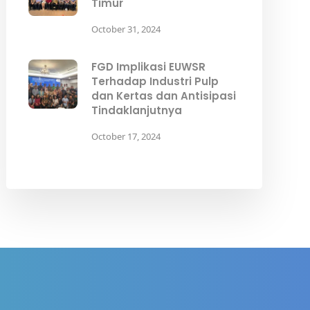
Timur
October 31, 2024
FGD Implikasi EUWSR
Terhadap Industri Pulp
dan Kertas dan Antisipasi
Tindaklanjutnya
October 17, 2024