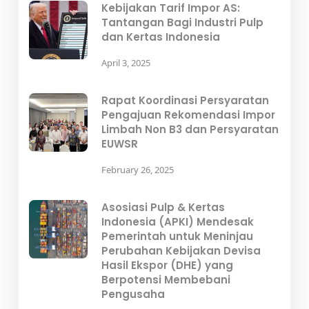
Kebijakan Tarif Impor AS:
Tantangan Bagi Industri Pulp
dan Kertas Indonesia
April 3, 2025
Rapat Koordinasi Persyaratan
Pengajuan Rekomendasi Impor
Limbah Non B3 dan Persyaratan
EUWSR
February 26, 2025
Asosiasi Pulp & Kertas
Indonesia (APKI) Mendesak
Pemerintah untuk Meninjau
Perubahan Kebijakan Devisa
Hasil Ekspor (DHE) yang
Berpotensi Membebani
Pengusaha