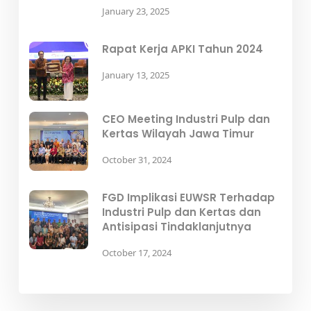
January 23, 2025
Rapat Kerja APKI Tahun 2024
January 13, 2025
CEO Meeting Industri Pulp dan
Kertas Wilayah Jawa Timur
October 31, 2024
FGD Implikasi EUWSR Terhadap
Industri Pulp dan Kertas dan
Antisipasi Tindaklanjutnya
October 17, 2024