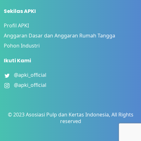
Sekilas APKI
Profil APKI
Anggaran Dasar dan Anggaran Rumah Tangga
Pohon Industri
Ikuti Kami
@apki_official
@apki_official
© 2023 Asosiasi Pulp dan Kertas Indonesia, All Rights
reserved