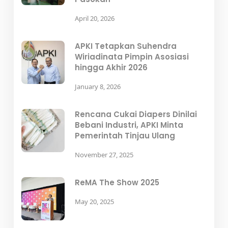
April 20, 2026
APKI Tetapkan Suhendra
Wiriadinata Pimpin Asosiasi
hingga Akhir 2026
January 8, 2026
Rencana Cukai Diapers Dinilai
Bebani Industri, APKI Minta
Pemerintah Tinjau Ulang
November 27, 2025
ReMA The Show 2025
May 20, 2025