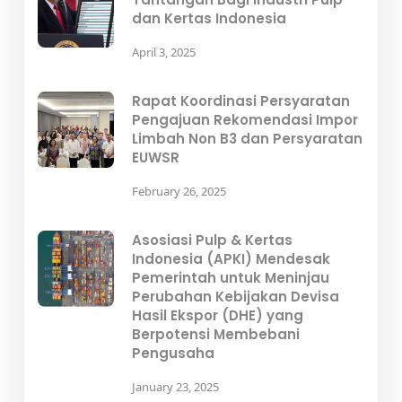
dan Kertas Indonesia
April 3, 2025
Rapat Koordinasi Persyaratan
Pengajuan Rekomendasi Impor
Limbah Non B3 dan Persyaratan
EUWSR
February 26, 2025
Asosiasi Pulp & Kertas
Indonesia (APKI) Mendesak
Pemerintah untuk Meninjau
Perubahan Kebijakan Devisa
Hasil Ekspor (DHE) yang
Berpotensi Membebani
Pengusaha
January 23, 2025