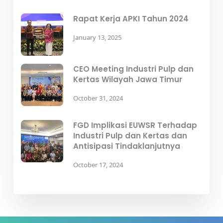
Rapat Kerja APKI Tahun 2024
January 13, 2025
CEO Meeting Industri Pulp dan
Kertas Wilayah Jawa Timur
October 31, 2024
FGD Implikasi EUWSR Terhadap
Industri Pulp dan Kertas dan
Antisipasi Tindaklanjutnya
October 17, 2024