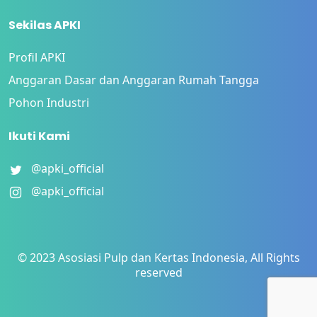
Sekilas APKI
Profil APKI
Anggaran Dasar dan Anggaran Rumah Tangga
Pohon Industri
Ikuti Kami
@apki_official
@apki_official
© 2023 Asosiasi Pulp dan Kertas Indonesia, All Rights
reserved