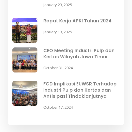
January 23, 2025
Rapat Kerja APKI Tahun 2024
January 13, 2025
CEO Meeting Industri Pulp dan
Kertas Wilayah Jawa Timur
October 31, 2024
FGD Implikasi EUWSR Terhadap
Industri Pulp dan Kertas dan
Antisipasi Tindaklanjutnya
October 17, 2024