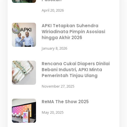
April 20, 2026
APKI Tetapkan Suhendra
Wiriadinata Pimpin Asosiasi
hingga Akhir 2026
January 8, 2026
Rencana Cukai Diapers Dinilai
Bebani Industri, APKI Minta
Pemerintah Tinjau Ulang
November 27, 2025
ReMA The Show 2025
May 20, 2025