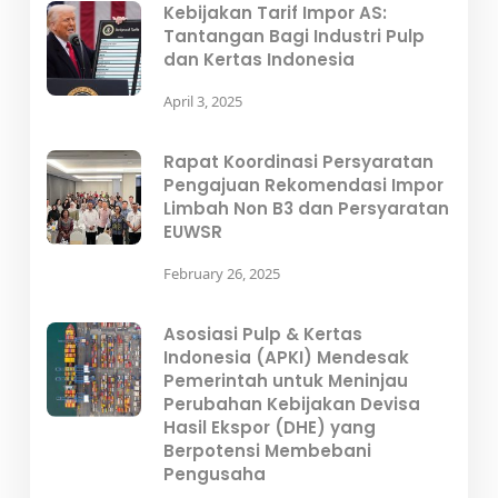
Kebijakan Tarif Impor AS:
Tantangan Bagi Industri Pulp
dan Kertas Indonesia
April 3, 2025
Rapat Koordinasi Persyaratan
Pengajuan Rekomendasi Impor
Limbah Non B3 dan Persyaratan
EUWSR
February 26, 2025
Asosiasi Pulp & Kertas
Indonesia (APKI) Mendesak
Pemerintah untuk Meninjau
Perubahan Kebijakan Devisa
Hasil Ekspor (DHE) yang
Berpotensi Membebani
Pengusaha