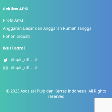
Sekilas APKI
Profil APKI
Anggaran Dasar dan Anggaran Rumah Tangga
Pohon Industri
Ikuti Kami
@apki_official
@apki_official
© 2023 Asosiasi Pulp dan Kertas Indonesia, All Rights
reserved