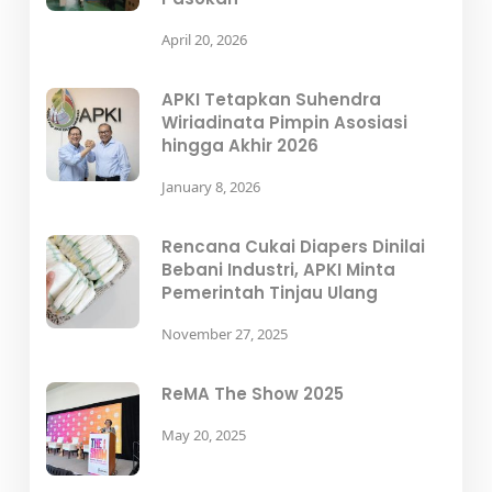
April 20, 2026
APKI Tetapkan Suhendra
Wiriadinata Pimpin Asosiasi
hingga Akhir 2026
January 8, 2026
Rencana Cukai Diapers Dinilai
Bebani Industri, APKI Minta
Pemerintah Tinjau Ulang
November 27, 2025
ReMA The Show 2025
May 20, 2025