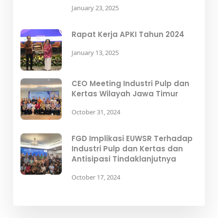
January 23, 2025
Rapat Kerja APKI Tahun 2024
January 13, 2025
CEO Meeting Industri Pulp dan
Kertas Wilayah Jawa Timur
October 31, 2024
FGD Implikasi EUWSR Terhadap
Industri Pulp dan Kertas dan
Antisipasi Tindaklanjutnya
October 17, 2024