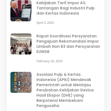
Kebijakan Tarif Impor AS:
Tantangan Bagi Industri Pulp
dan Kertas Indonesia
April 3, 2025
Rapat Koordinasi Persyaratan
Pengajuan Rekomendasi Impor
Limbah Non B3 dan Persyaratan
EUWSR
February 26, 2025
Asosiasi Pulp & Kertas
Indonesia (APKI) Mendesak
Pemerintah untuk Meninjau
Perubahan Kebijakan Devisa
Hasil Ekspor (DHE) yang
Berpotensi Membebani
Pengusaha